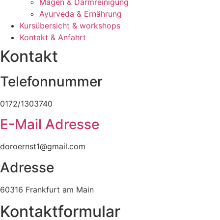
Magen & Darmreinigung
Ayurveda & Ernährung
Kursübersicht & workshops
Kontakt & Anfahrt
Kontakt
Telefonnummer
0172/1303740
E-Mail Adresse
doroernst1@gmail.com
Adresse
60316 Frankfurt am Main
Kontaktformular