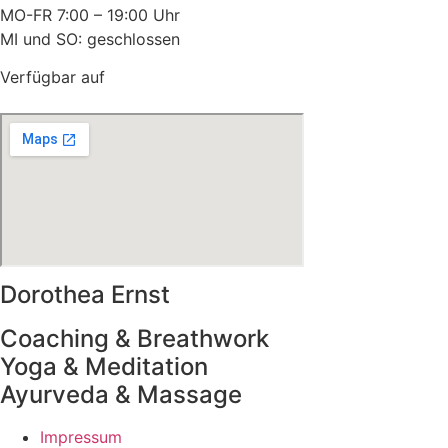
MO-FR 7:00 – 19:00 Uhr
MI und SO: geschlossen
Verfügbar auf
Dorothea Ernst
Coaching & Breathwork
Yoga & Meditation
Ayurveda & Massage
Impressum