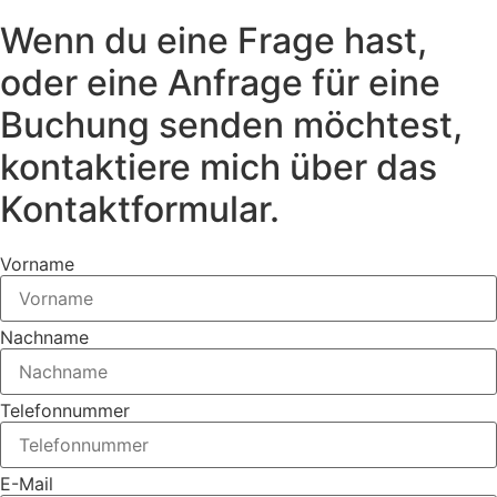
Wenn du eine Frage hast,
oder eine Anfrage für eine
Buchung senden möchtest,
kontaktiere mich über das
Kontaktformular.
Vorname
Nachname
Telefonnummer
E-Mail