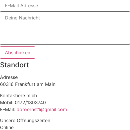
Abschicken
Standort
Adresse
60316 Frankfurt am Main
Kontaktiere mich
Mobil: 0172/1303740
E-Mail:
doroernst1@gmail.com
Unsere Öffnungszeiten
Online