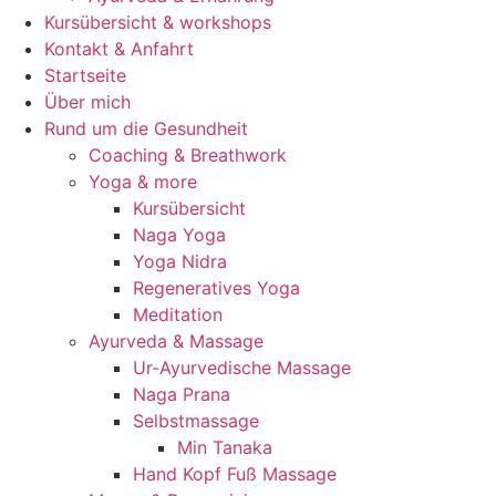
Kursübersicht & workshops
Kontakt & Anfahrt
Startseite
Über mich
Rund um die Gesundheit
Coaching & Breathwork
Yoga & more
Kursübersicht
Naga Yoga
Yoga Nidra
Regeneratives Yoga
Meditation
Ayurveda & Massage
Ur-Ayurvedische Massage
Naga Prana
Selbstmassage
Min Tanaka
Hand Kopf Fuß Massage